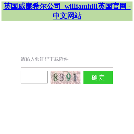
英国威廉希尔公司_williamhill英国官网 -
中文网站
请输入验证码下载附件